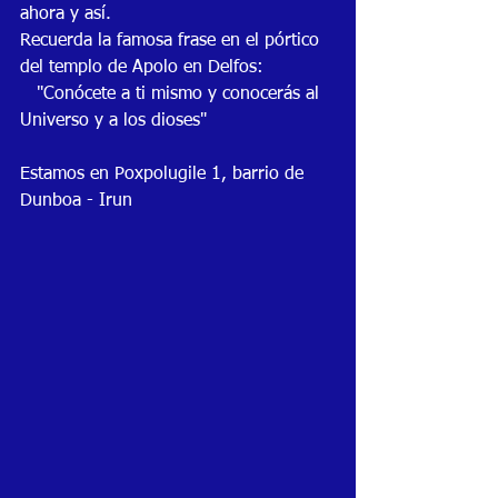
ahora y así.
Recuerda la famosa frase en el pórtico 
del templo de Apolo en Delfos:
   "Conócete a ti mismo y conocerás al 
Universo y a los dioses"
Estamos en Poxpolugile 1, barrio de 
Dunboa - Irun