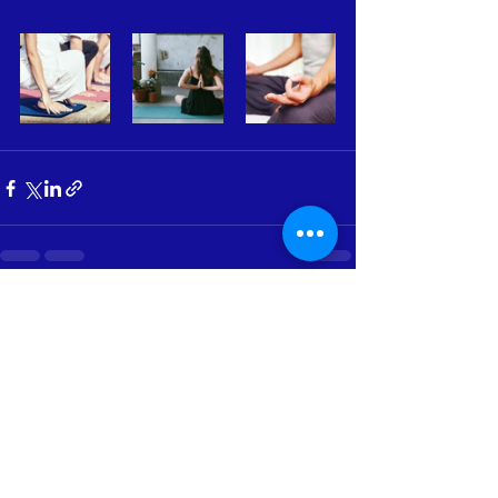
Ver todo
Entradas recientes