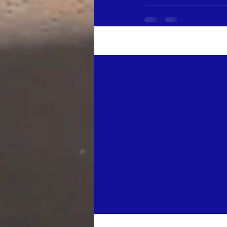
Entradas recientes