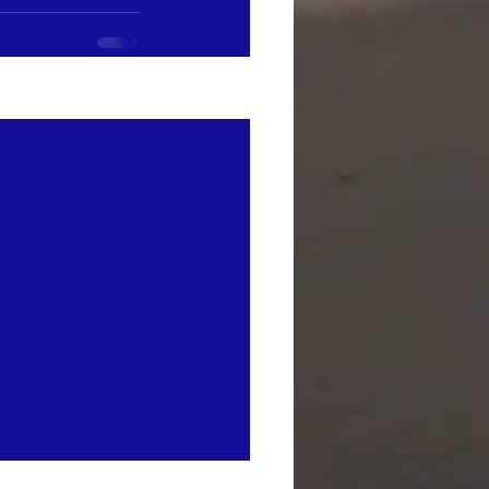
Ver todo