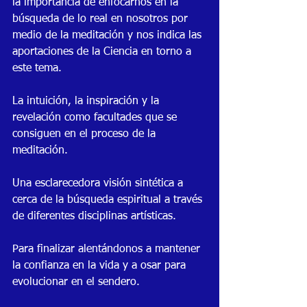
la importancia de enfocarnos en la 
búsqueda de lo real en nosotros por 
medio de la meditación y nos indica las 
aportaciones de la Ciencia en torno a 
este tema.
La intuición, la inspiración y la 
revelación como facultades que se 
consiguen en el proceso de la 
meditación.
Una esclarecedora visión sintética a 
cerca de la búsqueda espiritual a través 
de diferentes disciplinas artísticas.
Para finalizar alentándonos a mantener 
la confianza en la vida y a osar para 
evolucionar en el sendero.