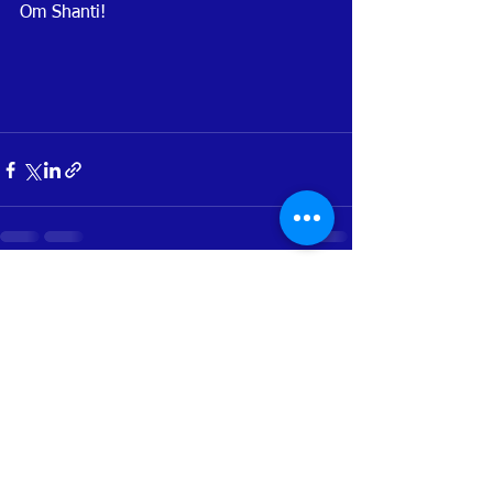
Om Shanti!
Ver todo
Entradas recientes